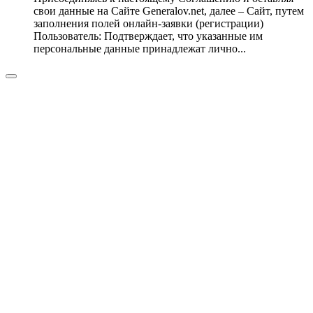
свои данные на Сайте Generalov.net, далее – Сайт, путем
заполнения полей онлайн-заявки (регистрации)
Пользователь: Подтверждает, что указанные им
персональные данные принадлежат лично...