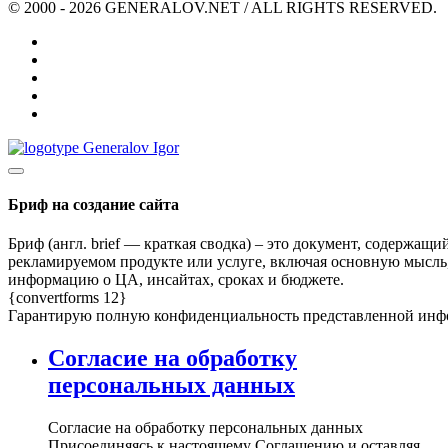
© 2000 -
2026
GENERALOV.NET / ALL RIGHTS RESERVED.
Бриф на создание сайта
Бриф (англ. brief — краткая сводка) – это документ, содержа
рекламируемом продукте или услуге, включая основную мысль,
информацию о ЦА, инсайтах, сроках и бюджете.
{convertforms 12}
Гарантирую полную конфиденциальность представленной инфор
Согласие на обработку
персональных данных
Согласие на обработку персональных данных
Присоединяясь к настоящему Соглашению и оставляя