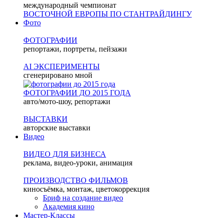
международный чемпионат
ВОСТОЧНОЙ ЕВРОПЫ ПО СТАНТРАЙДИНГУ
Фото
ФОТОГРАФИИ
репортажи, портреты, пейзажи
AI ЭКСПЕРИМЕНТЫ
сгенерировано мной
ФОТОГРАФИИ ДО 2015 ГОДА
авто/мото-шоу, репортажи
ВЫСТАВКИ
авторские выставки
Видео
ВИДЕО ДЛЯ БИЗНЕСА
реклама, видео-уроки, анимация
ПРОИЗВОДСТВО ФИЛЬМОВ
киносъёмка, монтаж, цветокоррекция
Бриф на создание видео
Академия кино
Мастер-Классы