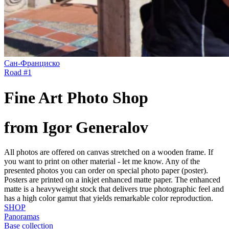
Сан-Франциско
Road #1
Fine Art Photo Shop
from Igor Generalov
All photos are offered on canvas stretched on a wooden frame. If
you want to print on other material - let me know. Any of the
presented photos you can order on special photo paper (poster).
Posters are printed on a inkjet enhanced matte paper. The enhanced
matte is a heavyweight stock that delivers true photographic feel and
has a high color gamut that yields remarkable color reproduction.
SHOP
Panoramas
Base collection