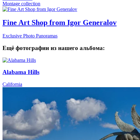
Montage collection
Fine Art Shop from Igor Generalov
Exclusive Photo Panoramas
Ещё фотографии из нашего альбома:
Alabama Hills
California