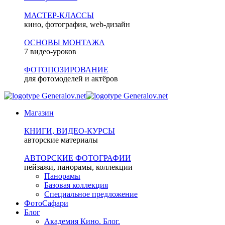
МАСТЕР-КЛАССЫ
кино, фотография, web-дизайн
ОСНОВЫ МОНТАЖА
7 видео-уроков
ФОТОПОЗИРОВАНИЕ
для фотомоделей и актёров
Магазин
КНИГИ, ВИДЕО-КУРСЫ
авторские материалы
АВТОРСКИЕ ФОТОГРАФИИ
пейзажи, панорамы, коллекции
Панорамы
Базовая коллекция
Специальное предложение
ФотоСафари
Блог
Академия Кино. Блог.