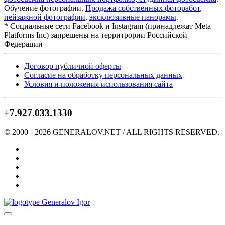
Обучение фотографии.
Продажа собственных фоторабот
,
пейзажной фотографии
,
эксклюзивные панорамы
.
* Cоциальные сети Facebook и Instagram (принадлежат Meta
Platforms Inc) запрещены на территрории Российской
Федерации
Договор публичной оферты
Согласие на обработку персональных данных
Условия и положения использования сайта
+7.927.033.1330
© 2000 -
2026
GENERALOV.NET / ALL RIGHTS RESERVED.