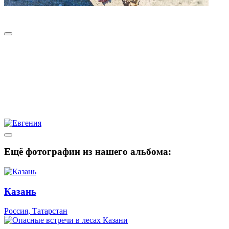
Ещё фотографии из нашего альбома:
Казань
Россия, Татарстан