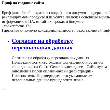
Бриф на создание сайта
Бриф (англ. brief — краткая сводка) – это документ, содержа
рекламируемом продукте или услуге, включая основную мысль,
информацию о ЦА, инсайтах, сроках и бюджете.
{convertforms 12}
Гарантирую полную конфиденциальность представленной инфор
Согласие на обработку
персональных данных
Согласие на обработку персональных данных
Присоединяясь к настоящему Соглашению и оставляя
свои данные на Сайте Generalov.net, далее – Сайт, путем
заполнения полей онлайн-заявки (регистрации)
Пользователь: Подтверждает, что указанные им
персональные данные принадлежат лично...