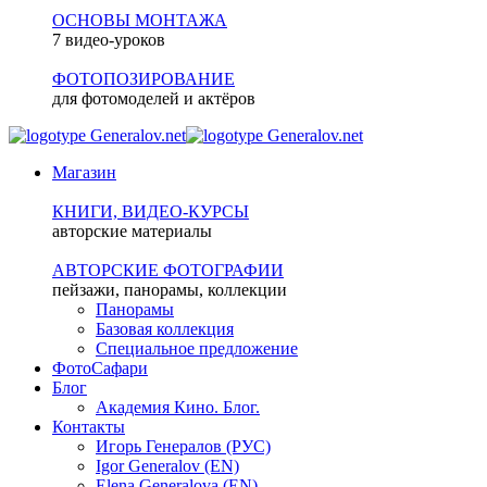
ОСНОВЫ МОНТАЖА
7 видео-уроков
ФОТОПОЗИРОВАНИЕ
для фотомоделей и актёров
Магазин
КНИГИ, ВИДЕО-КУРСЫ
авторские материалы
АВТОРСКИЕ ФОТОГРАФИИ
пейзажи, панорамы, коллекции
Панорамы
Базовая коллекция
Специальное предложение
ФотоСафари
Блог
Академия Кино. Блог.
Контакты
Игорь Генералов (РУС)
Igor Generalov (EN)
Elena Generalova (EN)